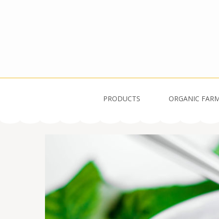
PRODUCTS
ORGANIC FAR