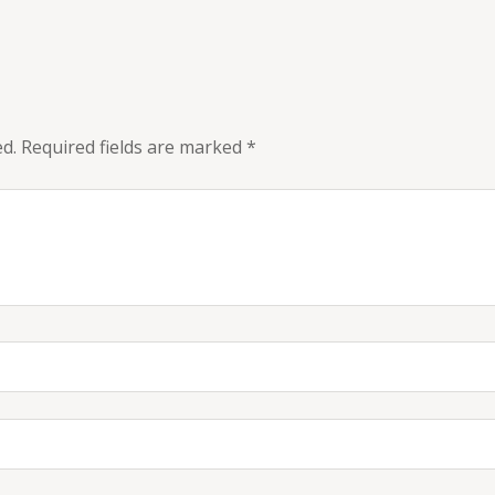
ed.
Required fields are marked
*