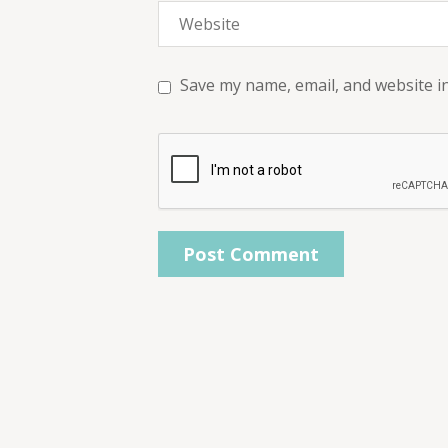
Save my name, email, and website in