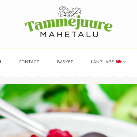
M
CONTACT
BASKET
LANGUAGE: