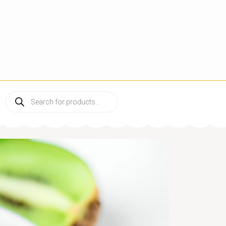
PRODUCTS
SEARCH