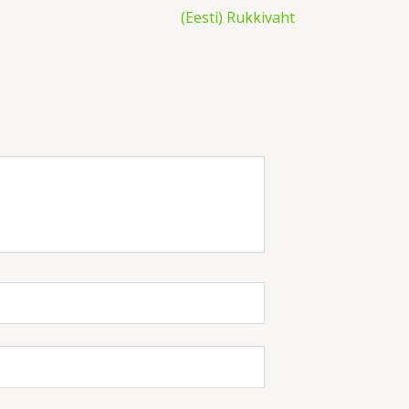
(Eesti) Rukkivaht