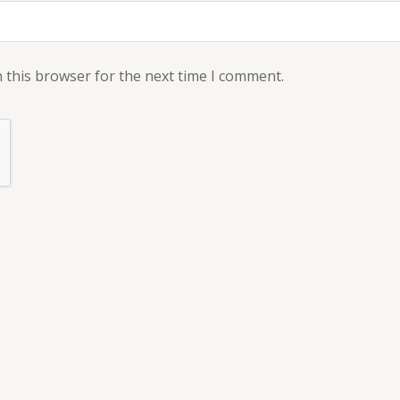
 this browser for the next time I comment.