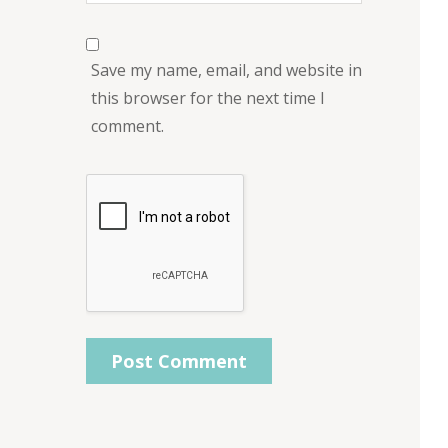
Save my name, email, and website in
this browser for the next time I
comment.