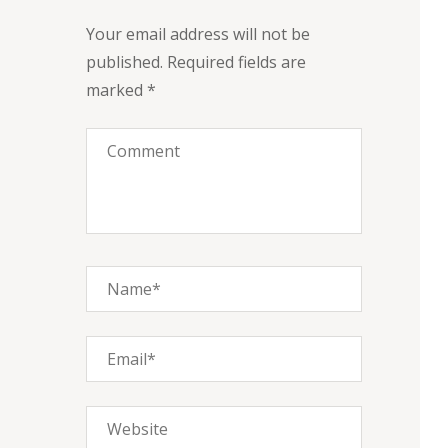
Your email address will not be
published.
Required fields are
marked
*